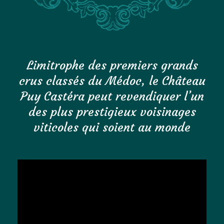
Limitrophe des premiers grands
crus classés du Médoc, le Château
Puy Castéra peut revendiquer l’un
des plus prestigieux voisinages
viticoles qui soient au monde